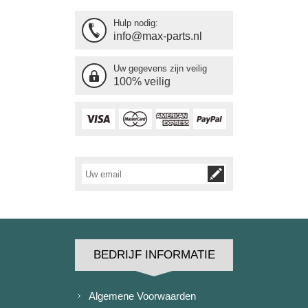
Hulp nodig:
info@max-parts.nl
Uw gegevens zijn veilig
100% veilig
BEDRIJF INFORMATIE
Algemene Voorwaarden