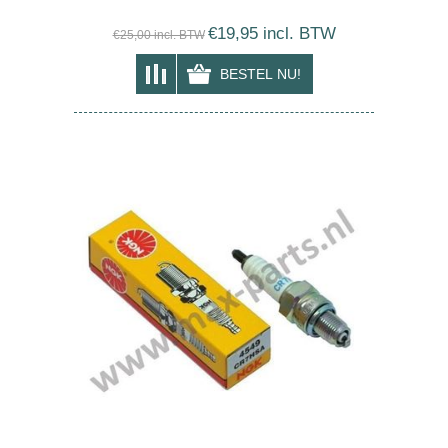
€19,95 incl. BTW
€25,00 incl. BTW