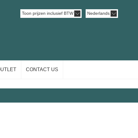
Toon prijzen inclusief BTW
Nederlands
OUTLET
CONTACT US