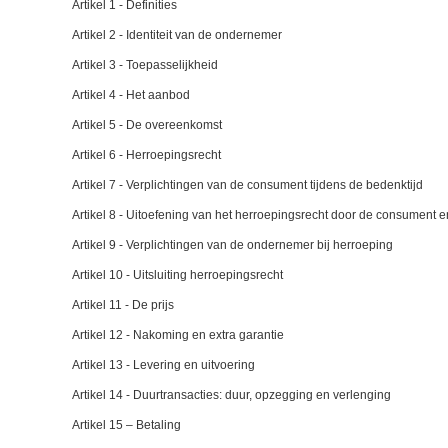
Artikel 1 - Definities
Artikel 2 - Identiteit van de ondernemer
Artikel 3 - Toepasselijkheid
Artikel 4 - Het aanbod
Artikel 5 - De overeenkomst
Artikel 6 - Herroepingsrecht
Artikel 7 - Verplichtingen van de consument tijdens de bedenktijd
Artikel 8 - Uitoefening van het herroepingsrecht door de consument 
Artikel 9 - Verplichtingen van de ondernemer bij herroeping
Artikel 10 - Uitsluiting herroepingsrecht
Artikel 11 - De prijs
Artikel 12 - Nakoming en extra garantie
Artikel 13 - Levering en uitvoering
Artikel 14 - Duurtransacties: duur, opzegging en verlenging
Artikel 15 – Betaling