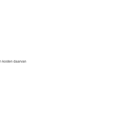
en kosten daarvan