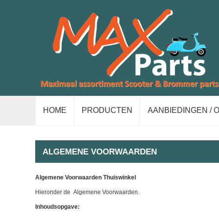
HOME
PRODUCTEN
AANBIEDINGEN / 
ALGEMENE VOORWAARDEN
Algemene Voorwaarden Thuiswinkel
Hieronder de Algemene Voorwaarden.
Inhoudsopgave: