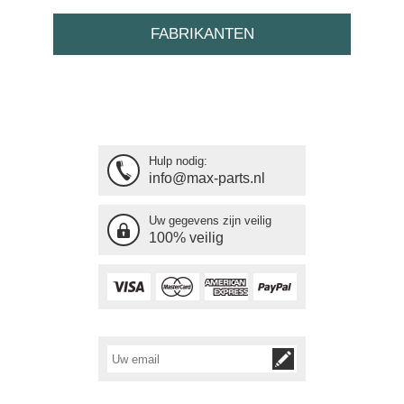
FABRIKANTEN
Hulp nodig:
info@max-parts.nl
Uw gegevens zijn veilig
100% veilig