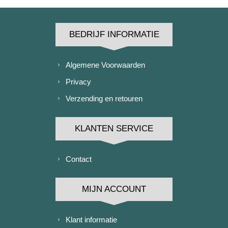
BEDRIJF INFORMATIE
Algemene Voorwaarden
Privacy
Verzending en retouren
KLANTEN SERVICE
Contact
MIJN ACCOUNT
Klant informatie