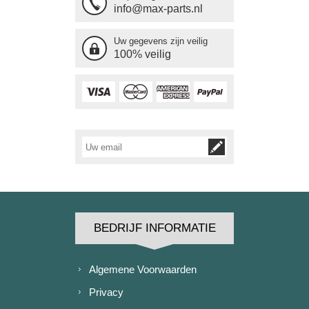
info@max-parts.nl
Uw gegevens zijn veilig
100% veilig
BEDRIJF INFORMATIE
Algemene Voorwaarden
Privacy