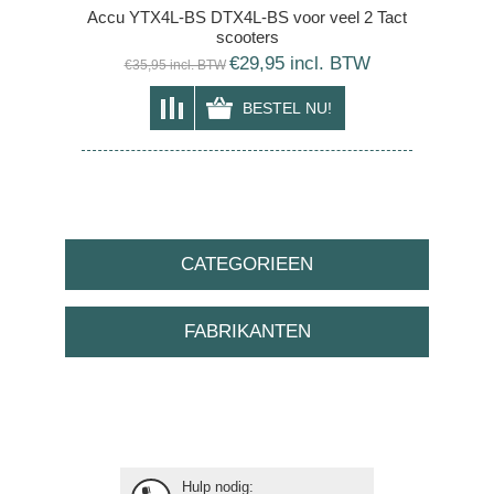
Accu YTX4L-BS DTX4L-BS voor veel 2 Tact
scooters
€29,95 incl. BTW
€35,95 incl. BTW
CATEGORIEEN
FABRIKANTEN
Hulp nodig: