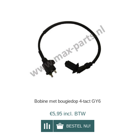
Bobine met bougiedop 4-tact GY6
€5,95 incl. BTW